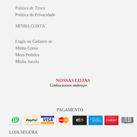
Política de Troca
Política de Privacidade
MINHA CONTA
Login ou Cadastre-se
Minha Conta
Meus Pedidos
Minha Sacola
NOSSAS LOJAS
Confira nossos endereços
PAGAMENTO
LOJA SEGURA