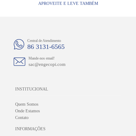
APROVEITE E LEVE TAMBÉM
Central de Atendimento
86 3131-6565
Mande-nos email!
sac@engecopi.com
INSTITUCIONAL
Quem Somos
Onde Estamos
Contato
INFORMAÇÕES