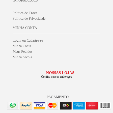
INFORMAÇÕES
Política de Troca
Política de Privacidade
MINHA CONTA
Login ou Cadastre-se
Minha Conta
Meus Pedidos
Minha Sacola
NOSSAS LOJAS
Confira nossos endereços
PAGAMENTO