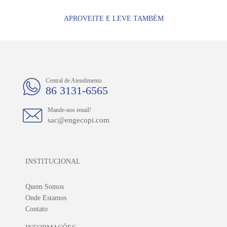
APROVEITE E LEVE TAMBÉM
Central de Atendimento
86 3131-6565
Mande-nos email!
sac@engecopi.com
INSTITUCIONAL
Quem Somos
Onde Estamos
Contato