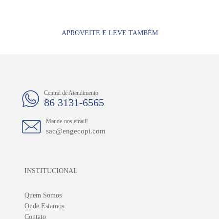
APROVEITE E LEVE TAMBÉM
Central de Atendimento
86 3131-6565
Mande-nos email!
sac@engecopi.com
INSTITUCIONAL
Quem Somos
Onde Estamos
Contato