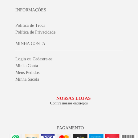
INFORMAÇÕES
Política de Troca
Política de Privacidade
MINHA CONTA
Login ou Cadastre-se
Minha Conta
Meus Pedidos
Minha Sacola
NOSSAS LOJAS
Confira nossos endereços
PAGAMENTO