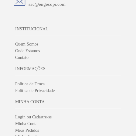
sac@engecopi.com
INSTITUCIONAL
Quem Somos
Onde Estamos
Contato
INFORMAÇÕES
Política de Troca
Política de Privacidade
MINHA CONTA
Login ou Cadastre-se
Minha Conta
Meus Pedidos