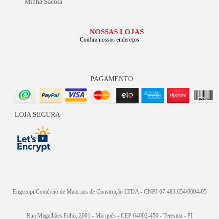
Minha Sacola
NOSSAS LOJAS
Confira nossos endereços
PAGAMENTO
LOJA SEGURA
Engecopi Comércio de Materiais de Construção LTDA - CNPJ 07.483.654/0004-05
Rua Magalhães Filho, 2001 - Marquês - CEP 64002-450 - Teresina - PI