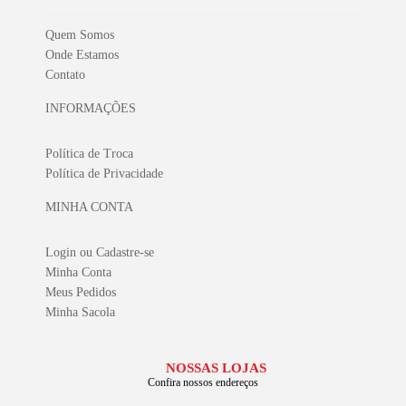
Quem Somos
Onde Estamos
Contato
INFORMAÇÕES
Política de Troca
Política de Privacidade
MINHA CONTA
Login ou Cadastre-se
Minha Conta
Meus Pedidos
Minha Sacola
NOSSAS LOJAS
Confira nossos endereços