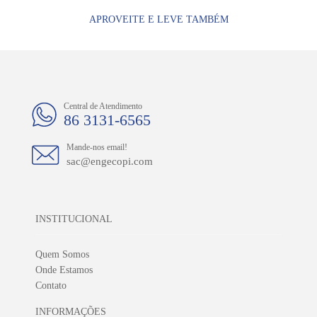
APROVEITE E LEVE TAMBÉM
Central de Atendimento
86 3131-6565
Mande-nos email!
sac@engecopi.com
INSTITUCIONAL
Quem Somos
Onde Estamos
Contato
INFORMAÇÕES