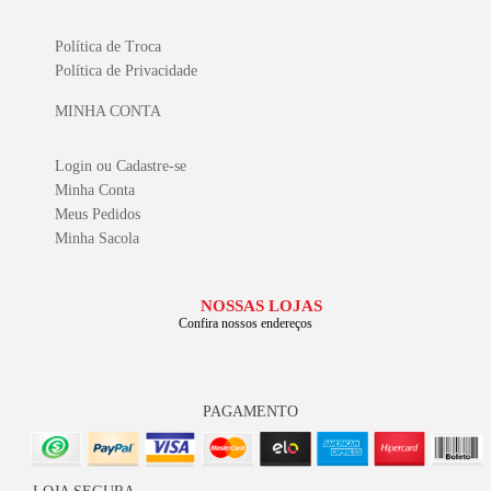
Política de Troca
Política de Privacidade
MINHA CONTA
Login ou Cadastre-se
Minha Conta
Meus Pedidos
Minha Sacola
NOSSAS LOJAS
Confira nossos endereços
PAGAMENTO