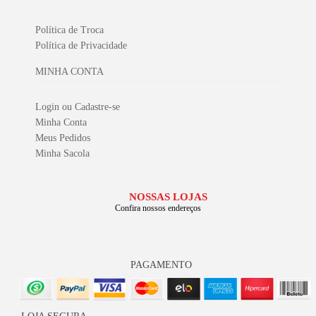
Política de Troca
Política de Privacidade
MINHA CONTA
Login ou Cadastre-se
Minha Conta
Meus Pedidos
Minha Sacola
NOSSAS LOJAS
Confira nossos endereços
PAGAMENTO