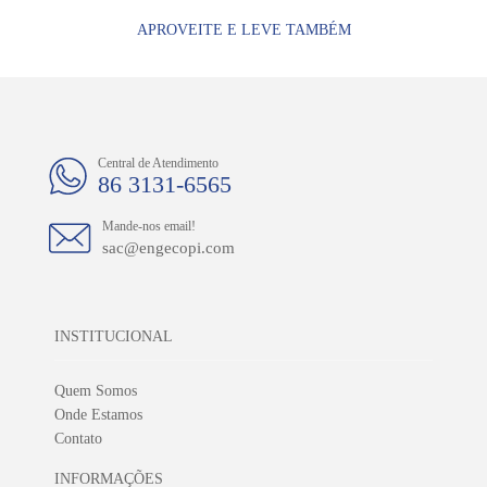
APROVEITE E LEVE TAMBÉM
Central de Atendimento
86 3131-6565
Mande-nos email!
sac@engecopi.com
INSTITUCIONAL
Quem Somos
Onde Estamos
Contato
INFORMAÇÕES