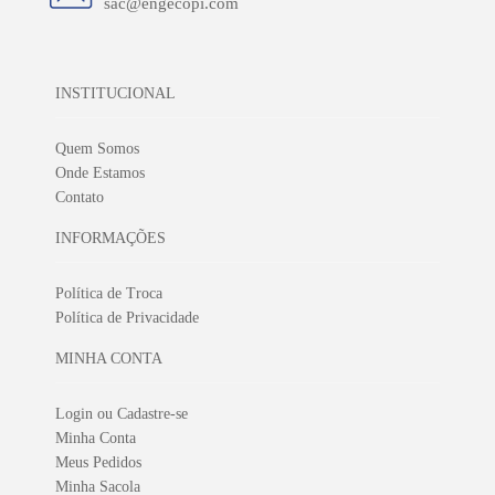
sac@engecopi.com
INSTITUCIONAL
Quem Somos
Onde Estamos
Contato
INFORMAÇÕES
Política de Troca
Política de Privacidade
MINHA CONTA
Login ou Cadastre-se
Minha Conta
Meus Pedidos
Minha Sacola