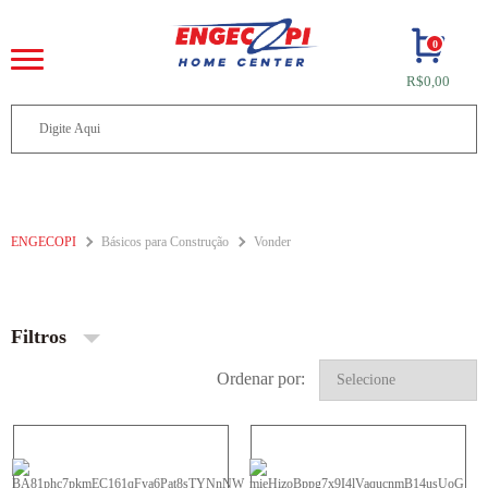
0
R$0,00
ENGECOPI
Básicos para Construção
Vonder
Filtros
Ordenar por: