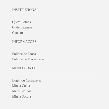
INSTITUCIONAL
Quem Somos
Onde Estamos
Contato
INFORMAÇÕES
Política de Troca
Política de Privacidade
MINHA CONTA
Login ou Cadastre-se
Minha Conta
Meus Pedidos
Minha Sacola