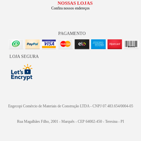
NOSSAS LOJAS
Confira nossos endereços
PAGAMENTO
LOJA SEGURA
Engecopi Comércio de Materiais de Construção LTDA - CNPJ 07.483.654/0004-05
Rua Magalhães Filho, 2001 - Marquês - CEP 64002-450 - Teresina - PI