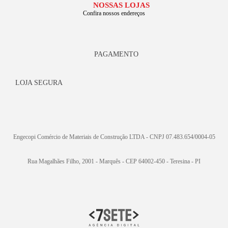
NOSSAS LOJAS
Confira nossos endereços
PAGAMENTO
LOJA SEGURA
Engecopi Comércio de Materiais de Construção LTDA - CNPJ 07.483.654/0004-05
Rua Magalhães Filho, 2001 - Marquês - CEP 64002-450 - Teresina - PI