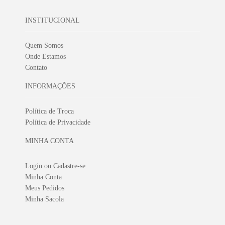
INSTITUCIONAL
Quem Somos
Onde Estamos
Contato
INFORMAÇÕES
Política de Troca
Política de Privacidade
MINHA CONTA
Login ou Cadastre-se
Minha Conta
Meus Pedidos
Minha Sacola