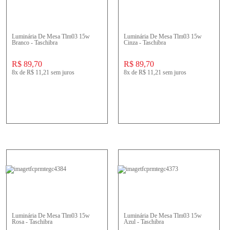
Luminária De Mesa Tlm03 15w
Luminária De Mesa Tlm03 15w
Branco - Taschibra
Cinza - Taschibra
R$ 89,70
R$ 89,70
8x
de
R$ 11,21
sem juros
8x
de
R$ 11,21
sem juros
Luminária De Mesa Tlm03 15w
Luminária De Mesa Tlm03 15w
Rosa - Taschibra
Azul - Taschibra