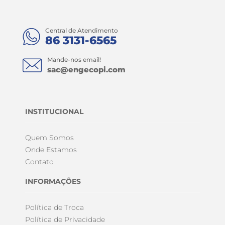
Central de Atendimento
86 3131-6565
Mande-nos email!
sac@engecopi.com
INSTITUCIONAL
Quem Somos
Onde Estamos
Contato
INFORMAÇÕES
Política de Troca
Política de Privacidade