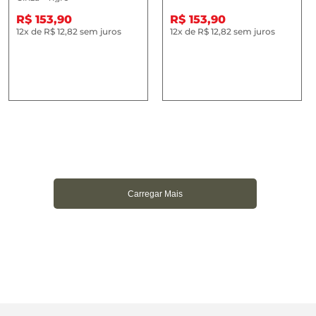
R$ 153,90
R$ 153,90
12x
de
R$ 12,82
sem juros
12x
de
R$ 12,82
sem juros
Carregar Mais