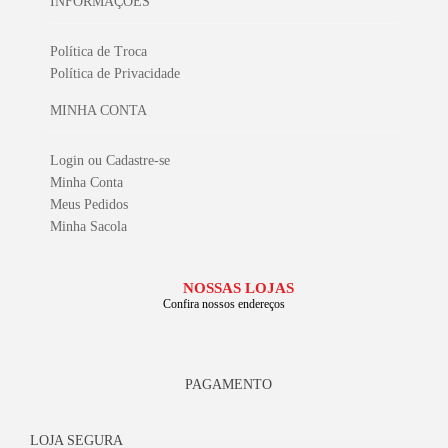
INFORMAÇÕES
Política de Troca
Política de Privacidade
MINHA CONTA
Login ou Cadastre-se
Minha Conta
Meus Pedidos
Minha Sacola
NOSSAS LOJAS
Confira nossos endereços
PAGAMENTO
LOJA SEGURA