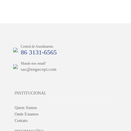
Central de Atendimento
86 3131-6565
Mande-nos email!
sac@engecopi.com
INSTITUCIONAL
Quem Somos
Onde Estamos
Contato